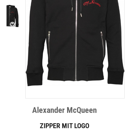
Alexander McQueen
ZIPPER MIT LOGO