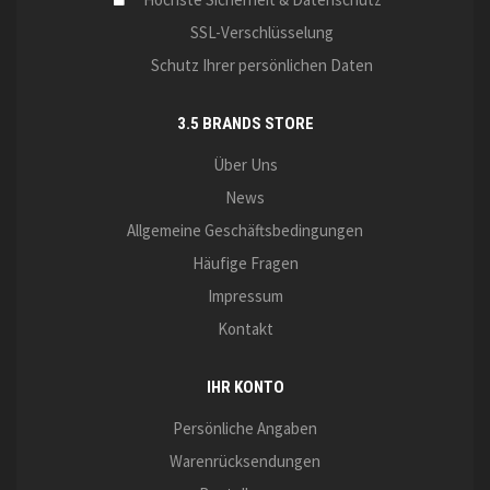
SSL-Verschlüsselung
Schutz Ihrer persönlichen Daten
3.5 BRANDS STORE
Über Uns
News
Allgemeine Geschäftsbedingungen
Häufige Fragen
Impressum
Kontakt
IHR KONTO
Persönliche Angaben
Warenrücksendungen