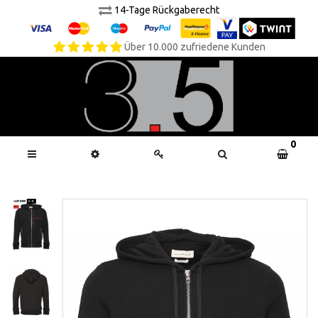
14-Tage Rückgaberecht
Über 10.000 zufriedene Kunden
0