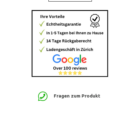
Fragen zum Produkt