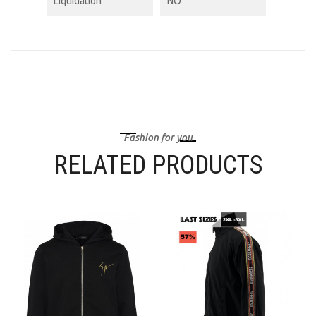
Liquidation
NO
Fashion for you
RELATED PRODUCTS