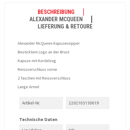
BESCHREIBUNG
ALEXANDER MCQUEEN
LIEFERUNG & RETOURE
Alexander McQueen Kapuzenzipper
Besticktem Logo an der Brust
Kapuze mit Kordelzug
Reissverschluss vorne
2 Taschen mit Reissverschluss
Lange Ärmel
Artikel-Nr.
2202105150019
Technische Daten