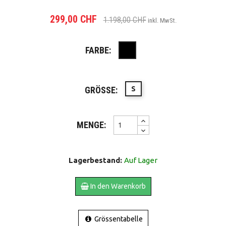
299,00 CHF
1.198,00 CHF
inkl. MwSt.
FARBE:
Schwarz
GRÖSSE:
S
MENGE:
Lagerbestand:
Auf Lager
In den Warenkorb
Grössentabelle