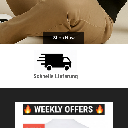
Shop Now
Schnelle Lieferung