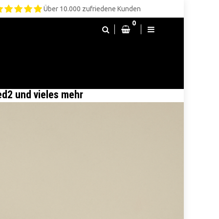
Über 10.000 zufriedene Kunden
0
ed2 und vieles mehr