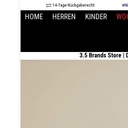
14-Tage Rückgaberecht
HOME
HERREN
KINDER
WO
3.5 Brands Store |