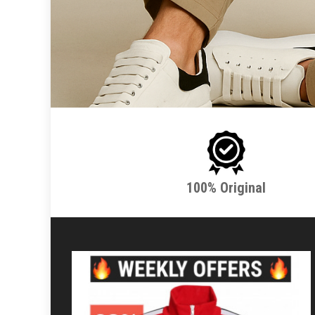
100% Original