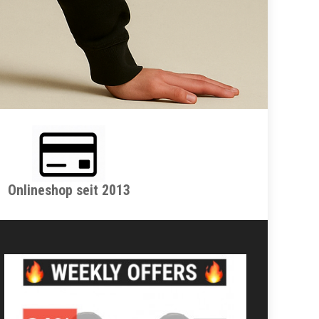
Onlineshop seit 2013