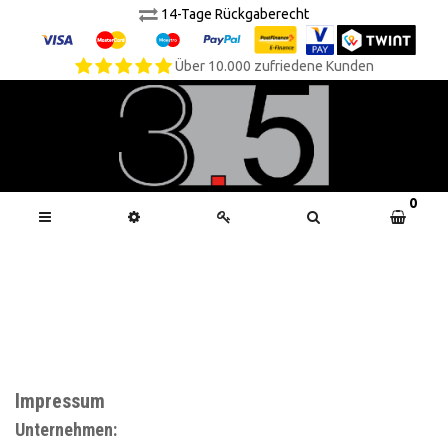
14-Tage Rückgaberecht
Über 10.000 zufriedene Kunden
0
Impressum
Unternehmen: