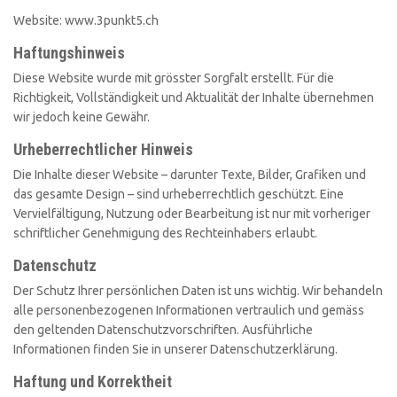
Website: www.3punkt5.ch
Haftungshinweis
Diese Website wurde mit grösster Sorgfalt erstellt. Für die
Richtigkeit, Vollständigkeit und Aktualität der Inhalte übernehmen
wir jedoch keine Gewähr.
Urheberrechtlicher Hinweis
Die Inhalte dieser Website – darunter Texte, Bilder, Grafiken und
das gesamte Design – sind urheberrechtlich geschützt. Eine
Vervielfältigung, Nutzung oder Bearbeitung ist nur mit vorheriger
schriftlicher Genehmigung des Rechteinhabers erlaubt.
Datenschutz
Der Schutz Ihrer persönlichen Daten ist uns wichtig. Wir behandeln
alle personenbezogenen Informationen vertraulich und gemäss
den geltenden Datenschutzvorschriften. Ausführliche
Informationen finden Sie in unserer Datenschutzerklärung.
Haftung und Korrektheit