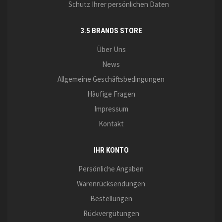
Schutz Ihrer persönlichen Daten
3.5 BRANDS STORE
Über Uns
News
Allgemeine Geschäftsbedingungen
Häufige Fragen
Impressum
Kontakt
IHR KONTO
Persönliche Angaben
Warenrücksendungen
Bestellungen
Rückvergütungen