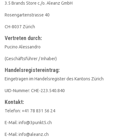
3.5 Brands Store c./o. Aleanz GmbH
Rosengartenstrasse 40
CH-8037 Zürich
Vertreten durch:
Pucino Alessandro
(Geschäftsführer / Inhaber)
Handelsregistereintrag:
Eingetragen im Handelsregister des Kantons Zürich
UID-Nummer: CHE-223.540.840
Kontakt:
Telefon: +41 78 831 56 24
E-Mail: info@3punkt5.ch
E-Mail: info@aleanz.ch