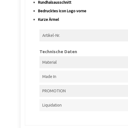
Rundhalsausschnitt
Bedrucktes Icon Logo vorne
Kurze Ärmel
Artikel-Nr.
Technische Daten
Material
Made In
PROMOTION
Liquidation