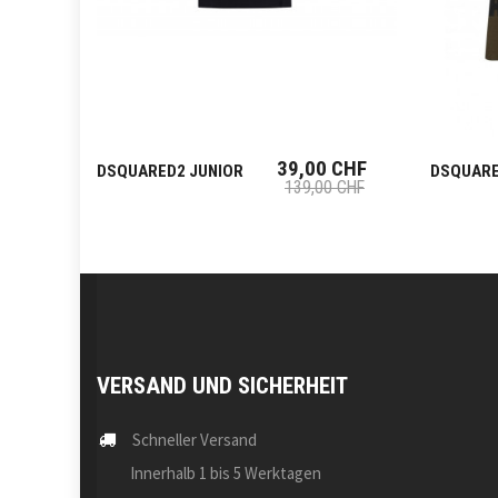
39,00 CHF
DSQUARED2 JUNIOR
DSQUARE
139,00 CHF
VERSAND UND SICHERHEIT
Schneller Versand
Innerhalb 1 bis 5 Werktagen