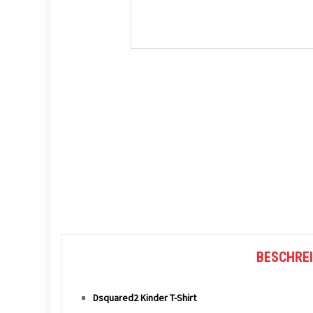
BESCHRE
Dsquared2 Kinder T-Shirt