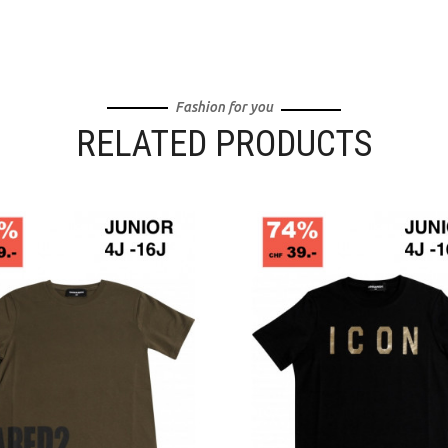
Fashion for you
RELATED PRODUCTS