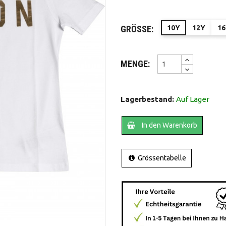
GRÖSSE:
10Y
12Y
1
MENGE:
Lagerbestand:
Auf Lager
In den Warenkorb
Grössentabelle