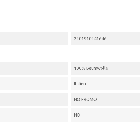
2201910241646
100% Baumwolle
Italien
NO PROMO
NO