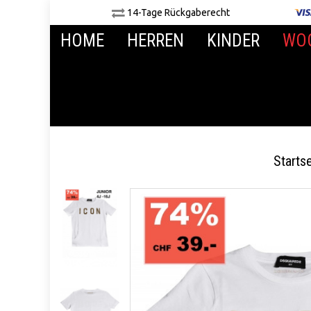
14-Tage Rückgaberecht
HOME
HERREN
KINDER
WO
Startse