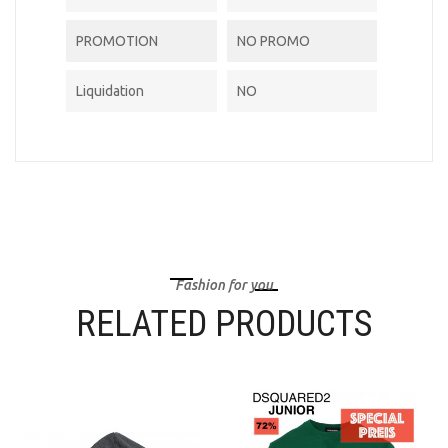
PROMOTION
NO PROMO
Liquidation
NO
Fashion for you
RELATED PRODUCTS