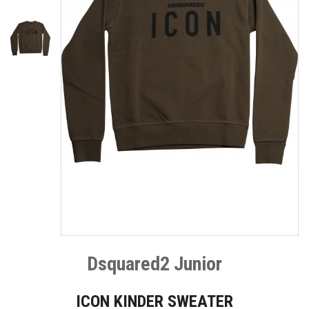
Dsquared2 Junior
ICON KINDER SWEATER