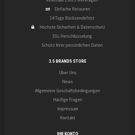
Einfache Retouren
14 Tage Rücksendefrist
Höchste Sicherheit & Datenschutz
SSL-Verschlüsselung
Schutz Ihrer persönlichen Daten
3.5 BRANDS STORE
Über Uns
News
Allgemeine Geschäftsbedingungen
Häufige Fragen
Impressum
Kontakt
IHR KONTO