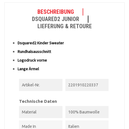
BESCHREIBUNG
DSQUARED2 JUNIOR
LIEFERUNG & RETOURE
Dsquared2 Kinder Sweater
Rundhalsausschnitt
Logodruck vorne
Lange Ärmel
Artikel-Nr.
2201910220337
Technische Daten
Material
100% Baumwolle
Made In
Italien