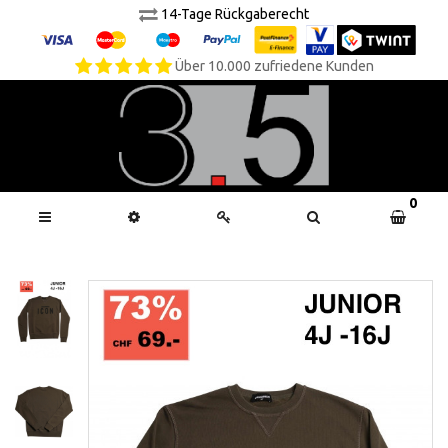
14-Tage Rückgaberecht
Über 10.000 zufriedene Kunden
0