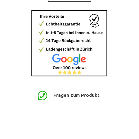
Fragen zum Produkt