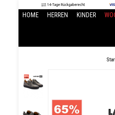
14-Tage Rückgaberecht
HOME
HERREN
KINDER
WO
Star