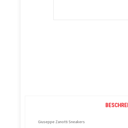
BESCHRE
Giuseppe Zanotti Sneakers