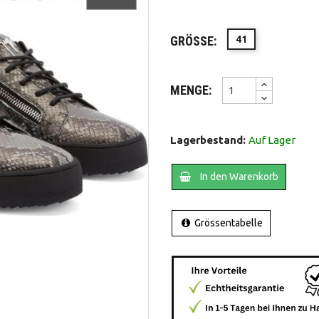
GRÖSSE:
41
MENGE:
Lagerbestand:
Auf Lager
In den Warenkorb
Grössentabelle