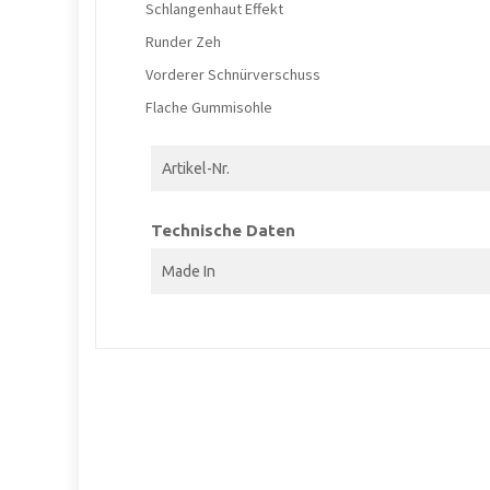
Schlangenhaut Effekt
Runder Zeh
Vorderer Schnürverschuss
Flache Gummisohle
Artikel-Nr.
Technische Daten
Made In