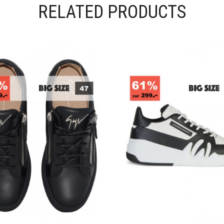
RELATED PRODUCTS