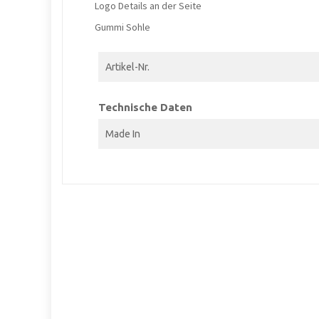
Logo Details an der Seite
Gummi Sohle
Artikel-Nr.
Technische Daten
Made In