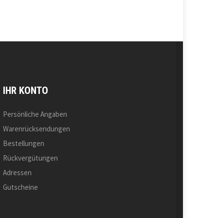
IHR KONTO
Persönliche Angaben
Warenrücksendungen
Bestellungen
Rückvergütungen
Adressen
Gutscheine