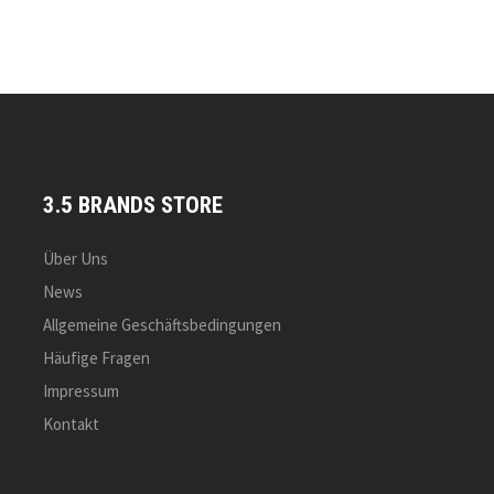
3.5 BRANDS STORE
Über Uns
News
Allgemeine Geschäftsbedingungen
Häufige Fragen
Impressum
Kontakt