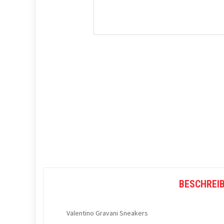
BESCHREI
Valentino Gravani Sneakers