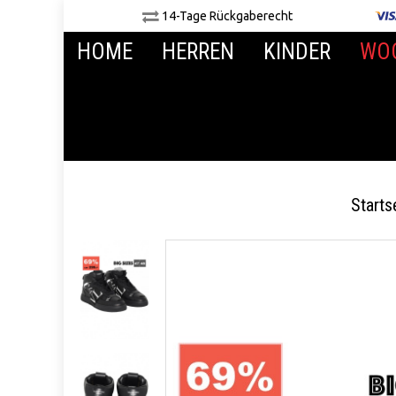
14-Tage Rückgaberecht
HOME
HERREN
KINDER
WO
Starts