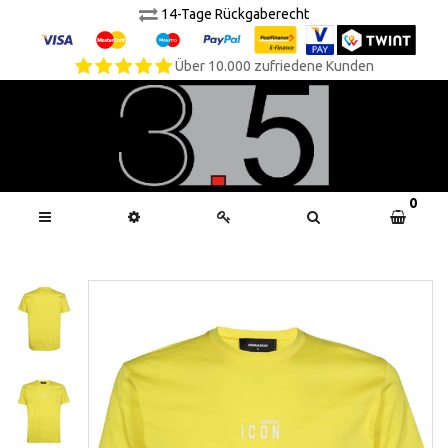
14-Tage Rückgaberecht
Über 10.000 zufriedene Kunden
0