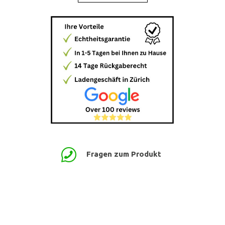
Fragen zum Produkt