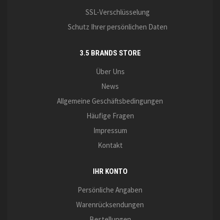
SSL-Verschlüsselung
Schutz Ihrer persönlichen Daten
3.5 BRANDS STORE
Über Uns
News
Allgemeine Geschäftsbedingungen
Häufige Fragen
Impressum
Kontakt
IHR KONTO
Persönliche Angaben
Warenrücksendungen
Bestellungen