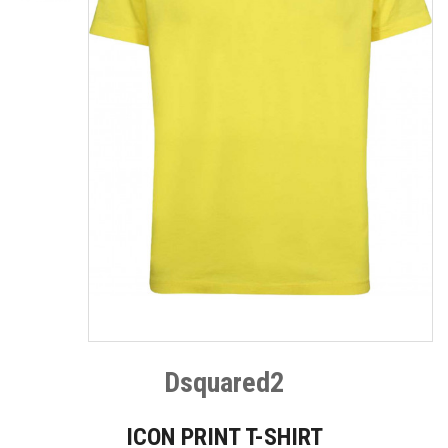
Dsquared2
ICON PRINT T-SHIRT