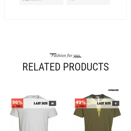
Fashion for you
RELATED PRODUCTS