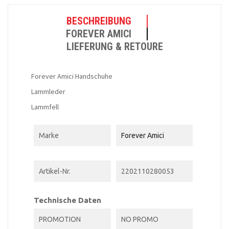
BESCHREIBUNG
FOREVER AMICI
LIEFERUNG & RETOURE
Forever Amici Handschuhe
Lammleder
Lammfell
Marke
Forever Amici
Artikel-Nr.
2202110280053
Technische Daten
PROMOTION
NO PROMO