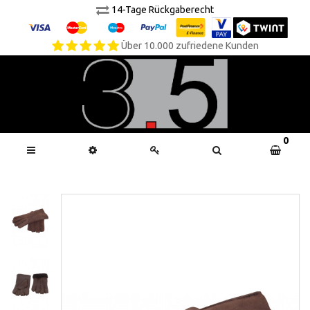
14-Tage Rückgaberecht
Über 10.000 zufriedene Kunden
0