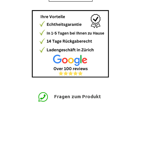
Fragen zum Produkt