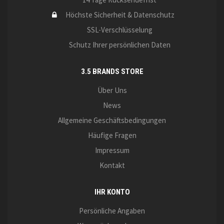
Höchste Sicherheit & Datenschutz
SSL-Verschlüsselung
Schutz Ihrer persönlichen Daten
3.5 BRANDS STORE
Über Uns
News
Allgemeine Geschäftsbedingungen
Häufige Fragen
Impressum
Kontakt
IHR KONTO
Persönliche Angaben