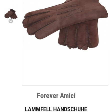
Forever Amici
LAMMFELL HANDSCHUHE