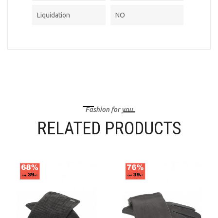
Liquidation
NO
Fashion for you
RELATED PRODUCTS