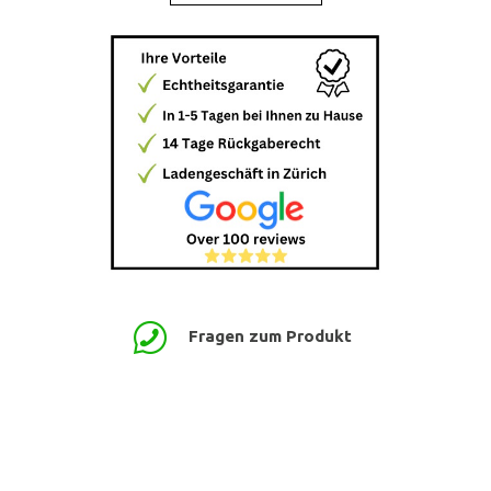
Fragen zum Produkt