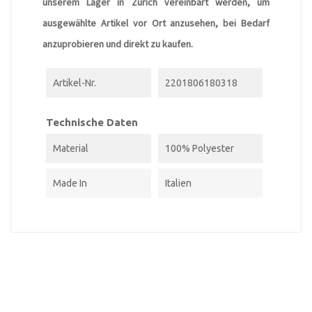
unserem Lager in Zürich vereinbart werden, um
ausgewählte Artikel vor Ort anzusehen, bei Bedarf
anzuprobieren und direkt zu kaufen.
Artikel-Nr.
2201806180318
Technische Daten
Material
100% Polyester
Made In
Italien