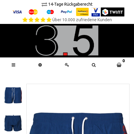
14-Tage Rückgaberecht
Über 10.000 zufriedene Kunden
0