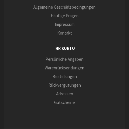
Allgemeine Geschäftsbedingungen
Häufige Fragen
Impressum
Kontakt
IHR KONTO
Persönliche Angaben
Warenrücksendungen
Bestellungen
Rückvergütungen
Adressen
Gutscheine