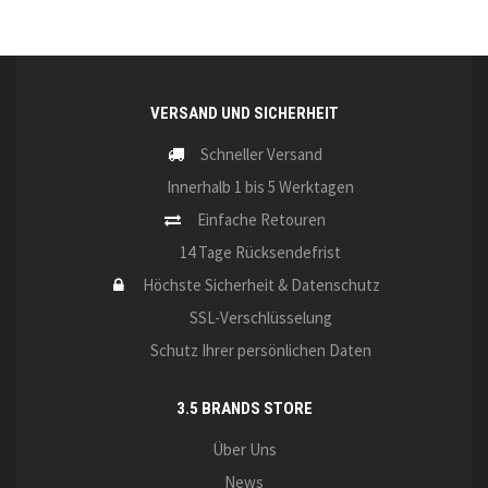
VERSAND UND SICHERHEIT
Schneller Versand
Innerhalb 1 bis 5 Werktagen
Einfache Retouren
14 Tage Rücksendefrist
Höchste Sicherheit & Datenschutz
SSL-Verschlüsselung
Schutz Ihrer persönlichen Daten
3.5 BRANDS STORE
Über Uns
News