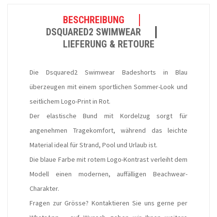
BESCHREIBUNG
DSQUARED2 SWIMWEAR
LIEFERUNG & RETOURE
Die Dsquared2 Swimwear Badeshorts in Blau
überzeugen mit einem sportlichen Sommer-Look und
seitlichem Logo-Print in Rot.
Der elastische Bund mit Kordelzug sorgt für
angenehmen Tragekomfort, während das leichte
Material ideal für Strand, Pool und Urlaub ist.
Die blaue Farbe mit rotem Logo-Kontrast verleiht dem
Modell einen modernen, auffälligen Beachwear-
Charakter.
Fragen zur Grösse? Kontaktieren Sie uns gerne per