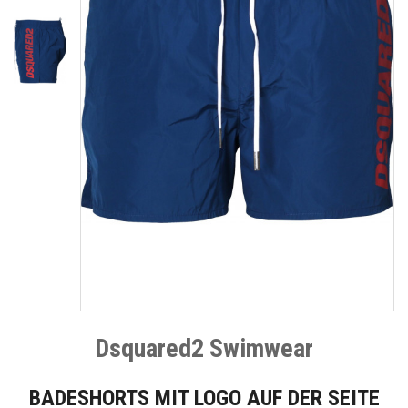
Dsquared2 Swimwear
BADESHORTS MIT LOGO AUF DER SEITE