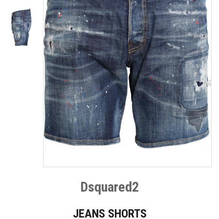
Dsquared2
JEANS SHORTS