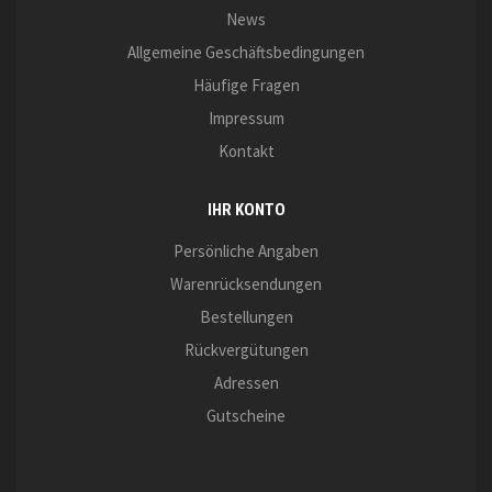
News
Allgemeine Geschäftsbedingungen
Häufige Fragen
Impressum
Kontakt
IHR KONTO
Persönliche Angaben
Warenrücksendungen
Bestellungen
Rückvergütungen
Adressen
Gutscheine