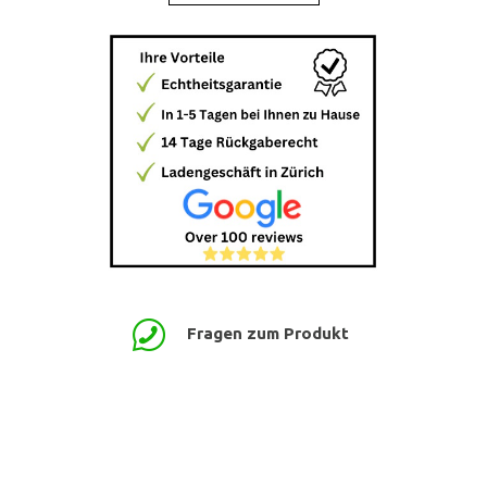
Fragen zum Produkt