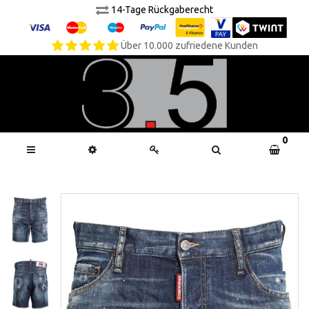
14-Tage Rückgaberecht
Über 10.000 zufriedene Kunden
0