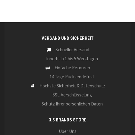
VERSAND UND SICHERHEIT
Schneller Versand
Innerhalb 1 bis 5 Werktagen
Einfache Retouren
14 Tage Rücksendefrist
Höchste Sicherheit & Datenschutz
SSL-Verschlüsselung
Schutz Ihrer persönlichen Daten
3.5 BRANDS STORE
Über Uns